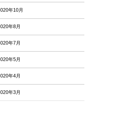
2020年10月
2020年8月
2020年7月
2020年5月
2020年4月
2020年3月