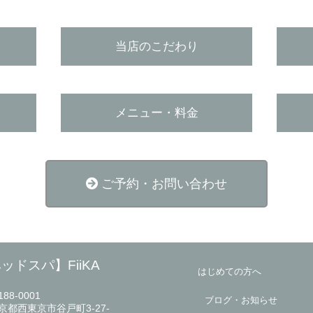
当店のこだわり
メニュー・料金
ご予約・お問い合わせ
ドスパ】FiiKA
はじめての方へ
88-0001
ブログ・お知らせ
京都西東京市谷戸町3-27-