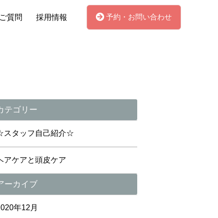
予約・お問い合わせ
ご質問
採用情報
カテゴリー
☆スタッフ自己紹介☆
ヘアケアと頭皮ケア
アーカイブ
2020年12月