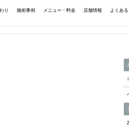
わり
施術事例
メニュー・料金
店舗情報
よくある