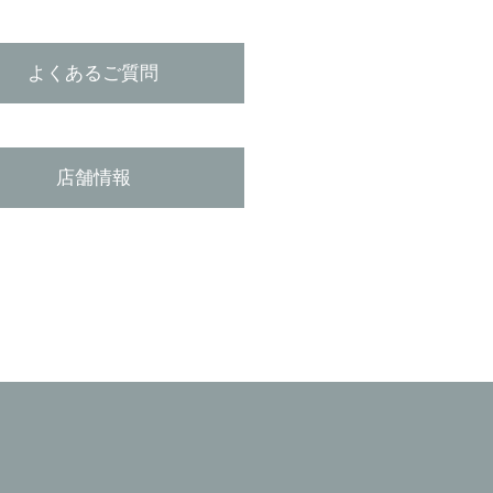
よくあるご質問
店舗情報